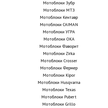
Мотоблоки Зубр
Мотоблоки МТЗ
Мотоблоки Кентавр
Мотоблоки CAIMAN
Мотоблоки УГРА
Мотоблоки ОКА
Мотоблоки Фаворит
Мотоблоки Zirka
Мотоблоки Crosser
Мотоблоки Фермер
Мотоблоки Kipor
Мотоблоки Husqvarna
Мотоблоки Texas
Мотоблоки Pubert
Мотоблоки Grillo