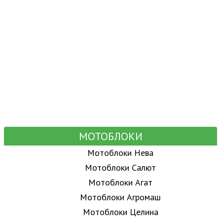
МОТОБЛОКИ
Мотоблоки Нева
Мотоблоки Салют
Мотоблоки Агат
Мотоблоки Агромаш
Мотоблоки Целина