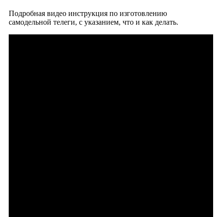
Подробная видео инструкция по изготовлению
самодельной телеги, с указанием, что и как делать.