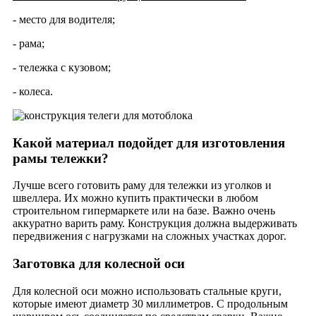
- место для водителя;
- рама;
- тележка с кузовом;
- колеса.
Какой материал подойдет для изготовления
рамы тележки?
Лучше всего готовить раму для тележки из уголков и
швеллера. Их можно купить практически в любом
строительном гипермаркете или на базе. Важно очень
аккуратно варить раму. Конструкция должна выдерживать
передвижения с нагрузками на сложных участках дорог.
Заготовка для колесной оси
Для колесной оси можно использовать стальные круги,
которые имеют диаметр 30 миллиметров. С продольным