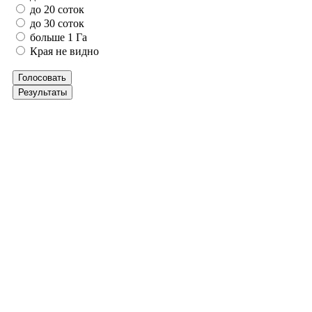
до 20 соток
до 30 соток
больше 1 Га
Края не видно
Голосовать
Результаты