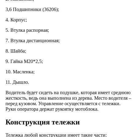
3,6 Подшипники (36206);
4. Корпус;
5. Втулка распорная;
7. Втулка дистанционная;
8. Шайба;
9. Гайка М20*2,5;
10. Масленка;
11. Дышло.
Водитель будет сидеть на подушке, которая имеет среднюю
жесткость, ведь она выполнена из дерева. Место водителя –
перед кузовом. Управление осуществляется с тележки.
Руки оператора держат рукоятку мотоблока.
Конструкция тележки
Тележка любой конструкции имеет такие части: