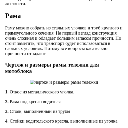
жесткости.
Рама
Раму можно собрать из стальных уголков и труб круглого и
прямоугольного сечения. На первый взгляд конструкция
очень сложная и обладает большим запасом прочности. Но
стоит заметить, что транспорт будет использоваться в
сложных условиях. Потому все вопросы касательно
прочности отпадают.
Чертеж и размеры рамы тележки для
мотоблока
1.
Откос из металлического уголка.
2.
Рама под кресло водителя
3.
Стояк, выполненный из трубы
4.
Стойки водительского кресла, выполненные из уголка.