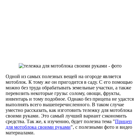
Одной из самых полезных вещей на огороде является
мотоблок. К тому же он пригодится в саду. С его помощью
можно без труда обрабатывать земельные участки, а также
перевозить некоторые грузы: солому, овощи, фрукты,
инвентарь и тому подобное. Однако без прицепа не удастся
выполнять всего вышеперечисленного. В таком случае
уместно рассказать, как изготовить тележку для мотоблока
своими руками. Это самый лучший вариант сэкономить
средства. Так же, к изучению, будет полезна тема "
Прицеп
для мотоблока своими руками
", с полезными фото и видео
материалами.