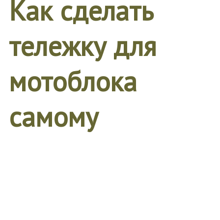
Как сделать
тележку для
мотоблока
самому