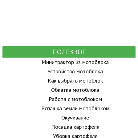
ПОЛЕЗНОЕ
Минитрактор из мотоблока
Устройство мотоблока
Как выбрать мотоблок
Обкатка мотоблока
Работа с мотоблоком
Вспашка земли мотоблоком
Окучивание
Посадка картофеля
Уборка картофеля