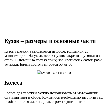
Кузов – размеры и основные части
Кузов тележки выполняется из досок толщиной 20
миллиметров. На углах досок нужно закрепить уголки из
стали. С помощью трех балок кузов крепится к самой раме
тележки. Балки состоят из бруса 50 на 50.
Колеса
Колеса для тележки можно использовать от мотоколяски.
Ступица идет в сборе. Концы оси необходимо заточить так,
чтобы они совпадали с диаметром подшипников.