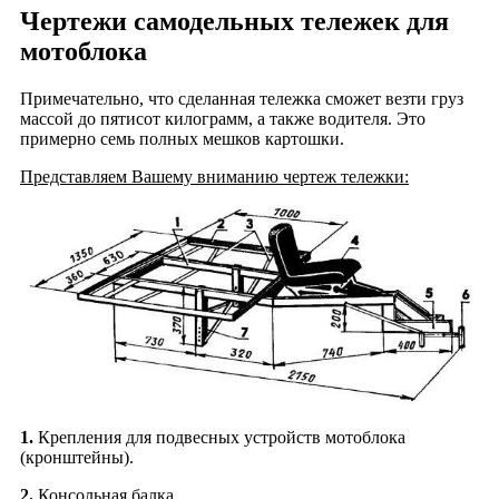
Чертежи самодельных тележек для
мотоблока
Примечательно, что сделанная тележка сможет везти груз
массой до пятисот килограмм, а также водителя. Это
примерно семь полных мешков картошки.
Представляем Вашему вниманию чертеж тележки:
1.
Крепления для подвесных устройств мотоблока
(кронштейны).
2.
Консольная балка