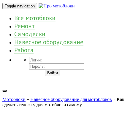
Toggle navigation
Все мотоблоки
Ремонт
Самоделки
Навесное оборудование
Работа
Войти
Мотоблоки
»
Навесное оборудование для мотоблоков
» Как
сделать тележку для мотоблока самому