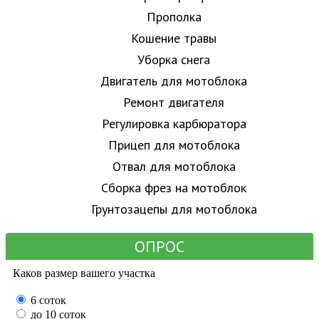
Прополка
Кошение травы
Уборка снега
Двигатель для мотоблока
Ремонт двигателя
Регулировка карбюратора
Прицеп для мотоблока
Отвал для мотоблока
Сборка фрез на мотоблок
Грунтозацепы для мотоблока
ОПРОС
Каков размер вашего участка
6 соток
до 10 соток