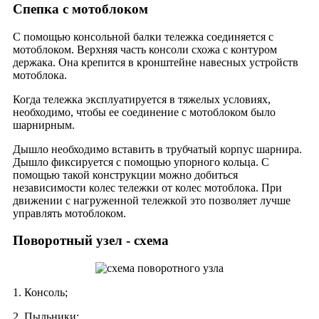
Спепка с мотоблоком
С помощью консольной балки тележка соединяется с
мотоблоком. Верхняя часть консоли схожа с контуром
держака. Она крепится в кронштейне навесных устройств
мотоблока.
Когда тележка эксплуатируется в тяжелых условиях,
необходимо, чтобы ее соединение с мотоблоком было
шарнирным.
Дышло необходимо вставить в трубчатый корпус шарнира.
Дышло фиксируется с помощью упорного кольца. С
помощью такой конструкции можно добиться
независимости колес тележки от колес мотоблока. При
движении с нагруженной тележкой это позволяет лучше
управлять мотоблоком.
Поворотный узел - схема
1. Консоль;
2. Пыльники;