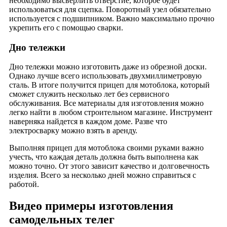
необходимо высверлить отверстие, которое будет
использоваться для сцепка. Поворотный узел обязательно
используется с подшипником. Важно максимально прочно
укрепить его с помощью сварки.
Дно тележки
Дно тележки можно изготовить даже из обрезной доски.
Однако лучше всего использовать двухмиллиметровую
сталь. В итоге получится прицеп для мотоблока, который
сможет служить несколько лет без сервисного
обслуживания. Все материалы для изготовления можно
легко найти в любом строительном магазине. Инструмент
наверняка найдется в каждом доме. Разве что
электросварку можно взять в аренду.
Выполняя прицеп для мотоблока своими руками важно
учесть, что каждая деталь должна быть выполнена как
можно точно. От этого зависит качество и долговечность
изделия. Всего за несколько дней можно справиться с
работой.
Видео примеры изготовления
самодельных телег