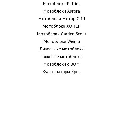
Мотоблоки Patriot
Мотоблоки Aurora
Мотоблоки Мотор СИЧ
Мотоблоки ХОПЕР
Мотоблоки Garden Scout
Мотоблоки Weima
Дизельные мотоблоки
Тяжелые мотоблоки
Мотоблоки с ВОМ
Культиваторы Крот