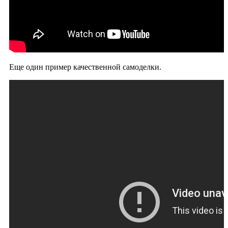
Еще один пример качественной самоделки.