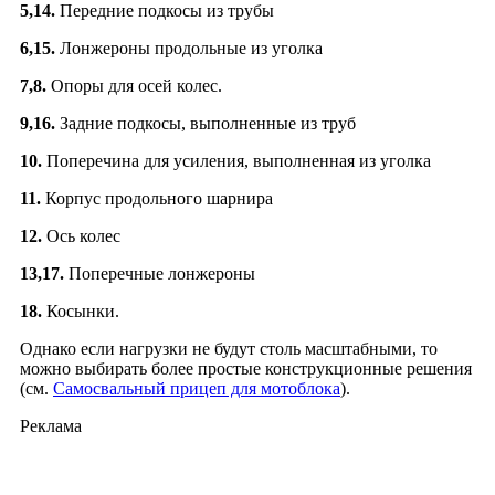
5,14.
Передние подкосы из трубы
6,15.
Лонжероны продольные из уголка
7,8.
Опоры для осей колес.
9,16.
Задние подкосы, выполненные из труб
10.
Поперечина для усиления, выполненная из уголка
11.
Корпус продольного шарнира
12.
Ось колес
13,17.
Поперечные лонжероны
18.
Косынки.
Однако если нагрузки не будут столь масштабными, то
можно выбирать более простые конструкционные решения
(см.
Самосвальный прицеп для мотоблока
).
Реклама