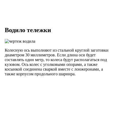
Водило тележки
Колесную ось выполняют из стальной круглой заготовки
диаметром 30 миллиметров. Если длина оси будет
составлять один метр, то колеса будут располагаться под
кузовом. Ось колес с уголковыми опорами, а также
косынкой соединена сваркой вместе с лонжеронами, а
также корпусом продольного шарнира.