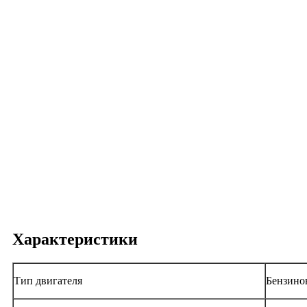
Характеристики
Тип двигателя
Бензино