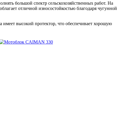
лнять большой спектр сельскохозяйственных работ. На
облагает отличной износостойкостью благодаря чугунной
са имеет высокий протектор, что обеспечивает хорошую