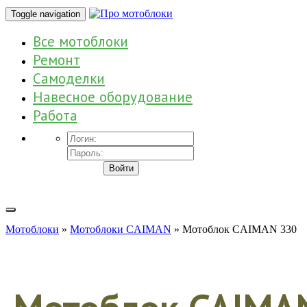
Toggle navigation
Все мотоблоки
Ремонт
Самоделки
Навесное оборудование
Работа
Войти
Мотоблоки
»
Мотоблоки CAIMAN
» Мотоблок CAIMAN 330