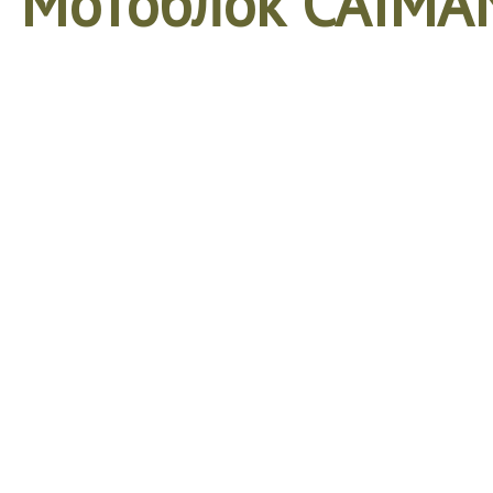
Мотоблок CAIMA