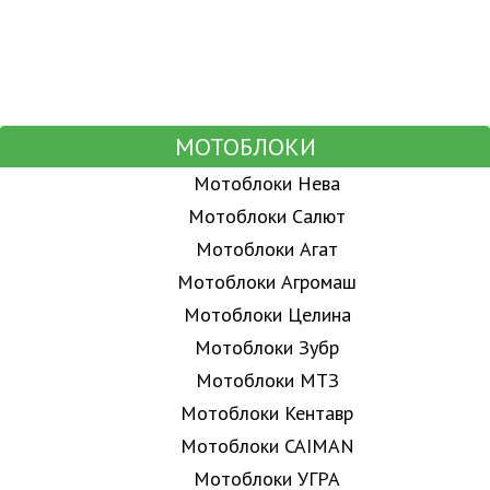
МОТОБЛОКИ
Мотоблоки Нева
Мотоблоки Салют
Мотоблоки Агат
Мотоблоки Агромаш
Мотоблоки Целина
Мотоблоки Зубр
Мотоблоки МТЗ
Мотоблоки Кентавр
Мотоблоки CAIMAN
Мотоблоки УГРА