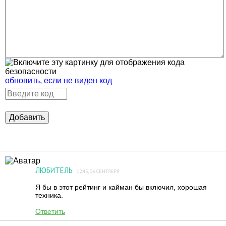
обновить, если не виден код
Добавить
ЛЮБИТЕЛЬ
12:45, 06 СЕНТЯБРЯ
Я бы в этот рейтинг и кайман бы включил, хорошая
техника.
Ответить