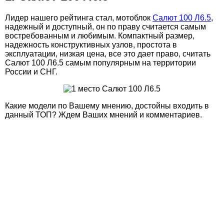
Лидер нашего рейтинга стал, мотоблок
Салют 100 Л6.5
,
надежный и доступный, он по праву считается самым
востребованным и любимым. Компактный размер,
надежность конструктивных узлов, простота в
эксплуатации, низкая цена, все это дает право, считать
Салют 100 Л6.5 самым популярным на территории
России и СНГ.
Какие модели по Вашему мнению, достойны входить в
данный ТОП? Ждем Ваших мнений и комментариев.