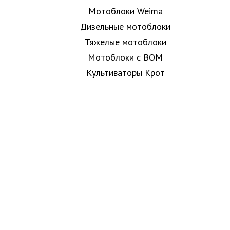
Мотоблоки Weima
Дизельные мотоблоки
Тяжелые мотоблоки
Мотоблоки с ВОМ
Культиваторы Крот