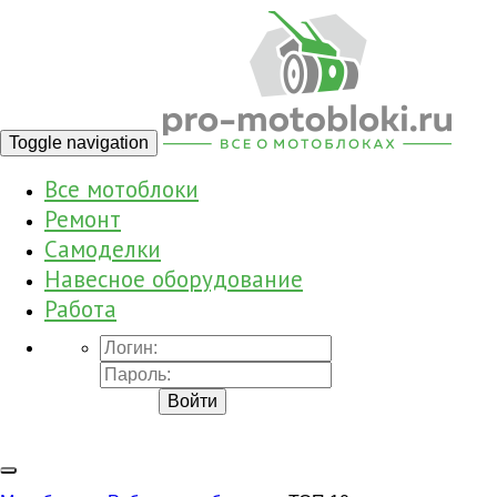
Toggle navigation
Все мотоблоки
Ремонт
Самоделки
Навесное оборудование
Работа
Войти