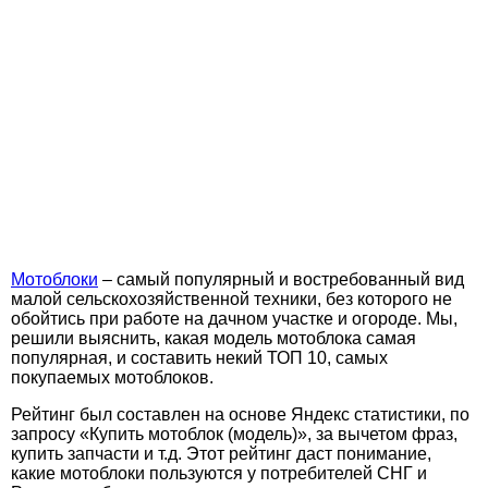
Мотоблоки
– самый популярный и востребованный вид
малой сельскохозяйственной техники, без которого не
обойтись при работе на дачном участке и огороде. Мы,
решили выяснить, какая модель мотоблока самая
популярная, и составить некий ТОП 10, самых
покупаемых мотоблоков.
Рейтинг был составлен на основе Яндекс статистики, по
запросу «Купить мотоблок (модель)», за вычетом фраз,
купить запчасти и т.д. Этот рейтинг даст понимание,
какие мотоблоки пользуются у потребителей СНГ и