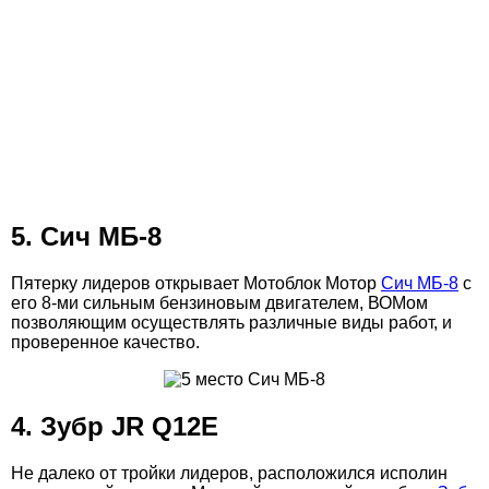
5. Сич МБ-8
Пятерку лидеров открывает Мотоблок Мотор
Сич МБ-8
с
его 8-ми сильным бензиновым двигателем, ВОМом
позволяющим осуществлять различные виды работ, и
проверенное качество.
4. Зубр JR Q12E
Не далеко от тройки лидеров, расположился исполин