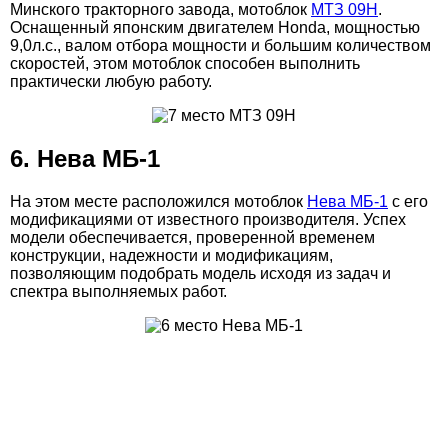
Минского тракторного завода, мотоблок
МТЗ 09Н
.
Оснащенный японским двигателем Honda, мощностью
9,0л.с., валом отбора мощности и большим количеством
скоростей, этом мотоблок способен выполнить
практически любую работу.
6. Нева МБ-1
На этом месте расположился мотоблок
Нева МБ-1
с его
модификациями от известного производителя. Успех
модели обеспечивается, проверенной временем
конструкции, надежности и модификациям,
позволяющим подобрать модель исходя из задач и
спектра выполняемых работ.