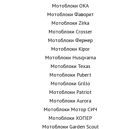
Мотоблоки ОКА
Мотоблоки Фаворит
Мотоблоки Zirka
Мотоблоки Crosser
Мотоблоки Фермер
Мотоблоки Kipor
Мотоблоки Husqvarna
Мотоблоки Texas
Мотоблоки Pubert
Мотоблоки Grillo
Мотоблоки Patriot
Мотоблоки Aurora
Мотоблоки Мотор СИЧ
Мотоблоки ХОПЕР
Мотоблоки Garden Scout