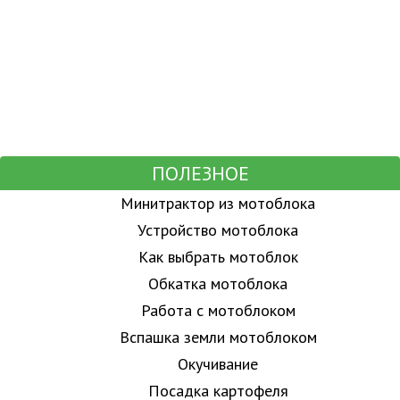
ПОЛЕЗНОЕ
Минитрактор из мотоблока
Устройство мотоблока
Как выбрать мотоблок
Обкатка мотоблока
Работа с мотоблоком
Вспашка земли мотоблоком
Окучивание
Посадка картофеля