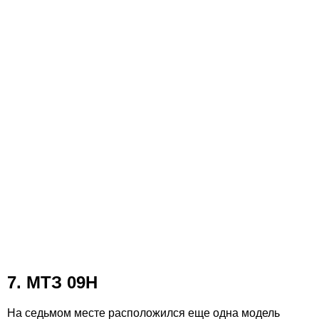
7. МТЗ 09Н
На седьмом месте расположился еще одна модель