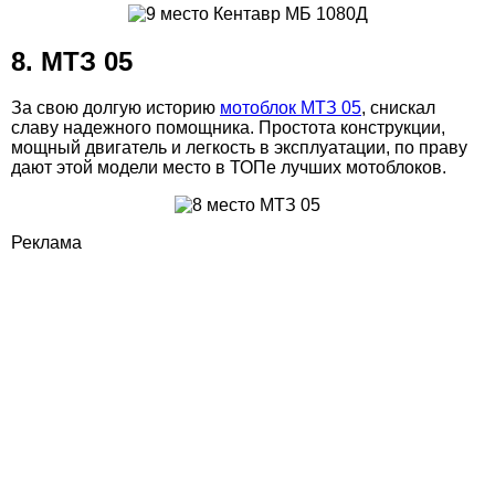
8. МТЗ 05
За свою долгую историю
мотоблок МТЗ 05
, снискал
славу надежного помощника. Простота конструкции,
мощный двигатель и легкость в эксплуатации, по праву
дают этой модели место в ТОПе лучших мотоблоков.
Реклама