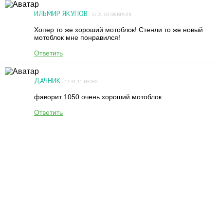
ИЛЬМИР ЯКУПОВ
22:21, 03 ФЕВРАЛЯ
Хопер то же хороший мотоблок! Стенли то же новый
мотоблок мне понравился!
Ответить
ДАЧНИК
14:34, 11 ИЮНЯ
фаворит 1050 очень хороший мотоблок
Ответить