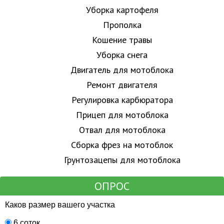
Уборка картофеля
Прополка
Кошение травы
Уборка снега
Двигатель для мотоблока
Ремонт двигателя
Регулировка карбюратора
Прицеп для мотоблока
Отвал для мотоблока
Сборка фрез на мотоблок
Грунтозацепы для мотоблока
ОПРОС
Каков размер вашего участка
6 соток