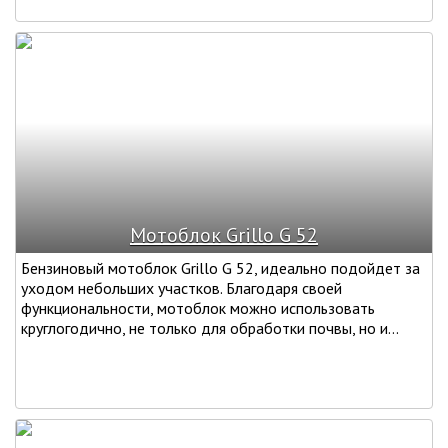
Мотоблок Grillo G 52
Бензиновый мотоблок Grillo G 52, идеально подойдет за
уходом небольших участков. Благодаря своей
функциональности, мотоблок можно использовать
круглогодично, не только для обработки почвы, но и...