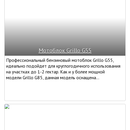
Мотоблок Grillo G55
Профессиональный бензиновый мотоблок Grillo G55,
идеально подойдет для круглогодичного использования
на участках до 1-2 гектар. Как и у более мощной
модели Grillo G85, данная модель оснащена...