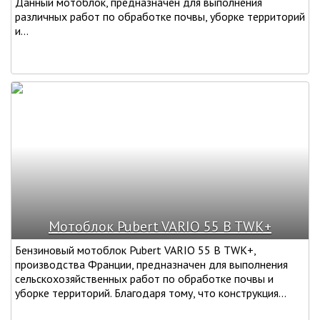
Данный мотоблок, предназначен для выполнения
различных работ по обработке почвы, уборке территорий
и...
Мотоблок Pubert VARIO 55 B TWK+
Бензиновый мотоблок Pubert VARIO 55 B TWK+,
производства Франции, предназначен для выполнения
сельскохозяйственных работ по обработке почвы и
уборке территорий. Благодаря тому, что конструкция...