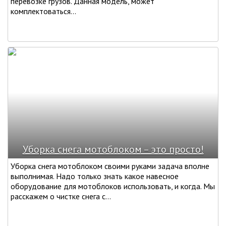
перевозке грузов. Данная модель, может
комплектоваться...
Уборка снега мотоблоком – это просто!
Уборка снега мотоблоком своими руками задача вполне
выполнимая. Надо только знать какое навесное
оборудование для мотоблоков использовать, и когда. Мы
расскажем о чистке снега с...