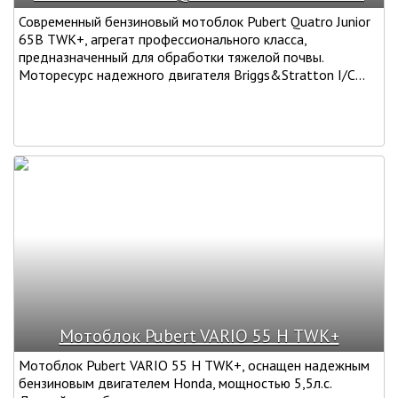
Современный бензиновый мотоблок Pubert Quatro Junior
65B TWK+, агрегат профессионального класса,
предназначенный для обработки тяжелой почвы.
Моторесурс надежного двигателя Briggs&Stratton I/C...
Мотоблок Pubert VARIO 55 Н TWK+
Мотоблок Pubert VARIO 55 Н TWK+, оснащен надежным
бензиновым двигателем Honda, мощностью 5,5л.с.