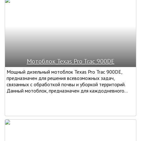
Мотоблок Texas Pro Trac 900DE
Мощный дизельный мотоблок Texas Pro Trac 900DE,
предназначен для решения всевозможных задач,
связанных с обработкой почвы и уборкой территорий.
Данный мотоблок, предназначен для каждодневного...