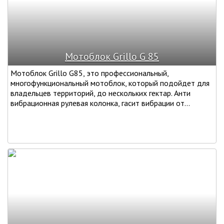
Мотоблок Grillo G 85
Мотоблок Grillo G85, это профессиональный,
многофункциональный мотоблок, который подойдет для
владельцев территорий, до нескольких гектар. Анти
вибрационная рулевая колонка, гасит вибрации от...