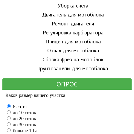
Уборка снега
Двигатель для мотоблока
Ремонт двигателя
Регулировка карбюратора
Прицеп для мотоблока
Отвал для мотоблока
Сборка фрез на мотоблок
Грунтозацепы для мотоблока
ОПРОС
Каков размер вашего участка
6 соток
до 10 соток
до 20 соток
до 30 соток
больше 1 Га