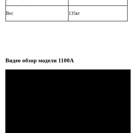
Вес
135кг
Видео обзор модели 1100А