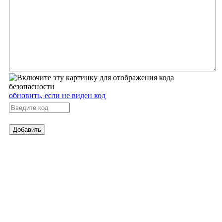
обновить, если не виден код
Добавить