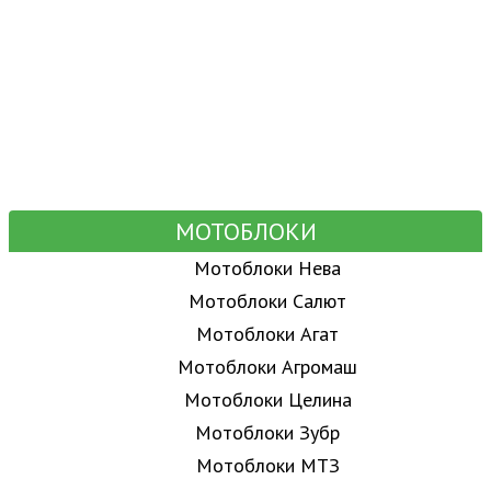
МОТОБЛОКИ
Мотоблоки Нева
Мотоблоки Салют
Мотоблоки Агат
Мотоблоки Агромаш
Мотоблоки Целина
Мотоблоки Зубр
Мотоблоки МТЗ