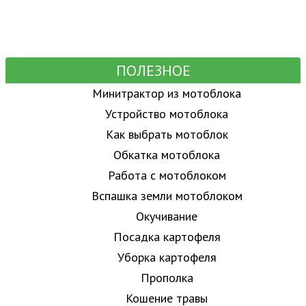
ПОЛЕЗНОЕ
Минитрактор из мотоблока
Устройство мотоблока
Как выбрать мотоблок
Обкатка мотоблока
Работа с мотоблоком
Вспашка земли мотоблоком
Окучивание
Посадка картофеля
Уборка картофеля
Прополка
Кошение травы