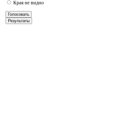
Края не видно
Голосовать
Результаты