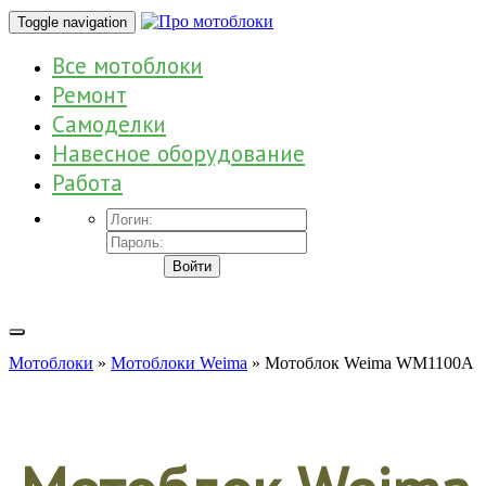
Toggle navigation
Все мотоблоки
Ремонт
Самоделки
Навесное оборудование
Работа
Войти
Мотоблоки
»
Мотоблоки Weima
» Мотоблок Weima WM1100A