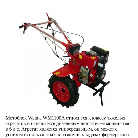
Мотоблок Weima WM1100A относится к классу тяжелых
агрегатов и оснащается дизельным двигателем мощностью
в 6 л.с. Агрегат является универсальным, он может с
успехом использоваться в различных задачах фермерского