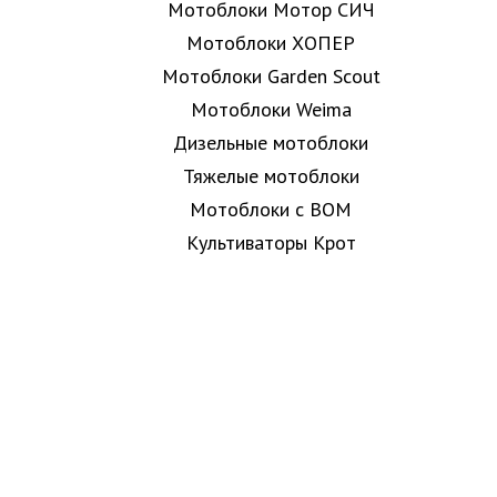
Мотоблоки Мотор СИЧ
Мотоблоки ХОПЕР
Мотоблоки Garden Scout
Мотоблоки Weima
Дизельные мотоблоки
Тяжелые мотоблоки
Мотоблоки с ВОМ
Культиваторы Крот