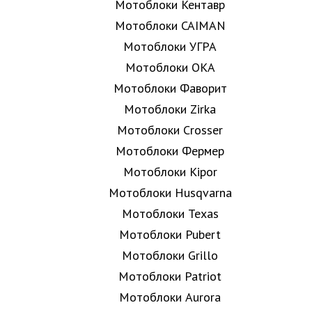
Мотоблоки Кентавр
Мотоблоки CAIMAN
Мотоблоки УГРА
Мотоблоки ОКА
Мотоблоки Фаворит
Мотоблоки Zirka
Мотоблоки Crosser
Мотоблоки Фермер
Мотоблоки Kipor
Мотоблоки Husqvarna
Мотоблоки Texas
Мотоблоки Pubert
Мотоблоки Grillo
Мотоблоки Patriot
Мотоблоки Aurora