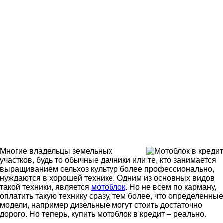
Многие владельцы земельных
участков, будь то обычные дачники или те, кто занимается
выращиванием сельхоз культур более профессионально,
нуждаются в хорошей технике. Одним из основных видов
такой техники, является
мотоблок
. Но не всем по карману,
оплатить такую технику сразу, тем более, что определенные
модели, например дизельные могут стоить достаточно
дорого. Но теперь, купить мотоблок в кредит – реально.