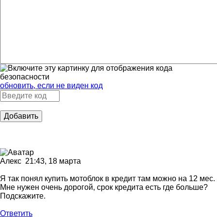
обновить, если не виден код
Добавить
Алекс
21:43, 18 марта
Я так понял купить мотоблок в кредит там можно на 12 мес.
Мне нужен очень дорогой, срок кредита есть где больше?
Подскажите.
Ответить