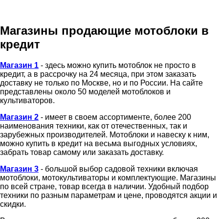
Магазины продающие мотоблоки в
кредит
Магазин 1
- здесь можно купить мотоблок не просто в
кредит, а в рассрочку на 24 месяца, при этом заказать
доставку не только по Москве, но и по России. На сайте
представлены около 50 моделей мотоблоков и
культиваторов.
Магазин 2
- имеет в своем ассортименте, более 200
наименования техники, как от отечественных, так и
зарубежных производителей. Мотоблоки и навеску к ним,
можно купить в кредит на весьма выгодных условиях,
забрать товар самому или заказать доставку.
Магазин 3
- большой выбор садовой техники включая
мотоблоки, мотокультиваторы и комплектующие. Магазины
по всей стране, товар всегда в наличии. Удобный подбор
техники по разным параметрам и цене, проводятся акции и
скидки.