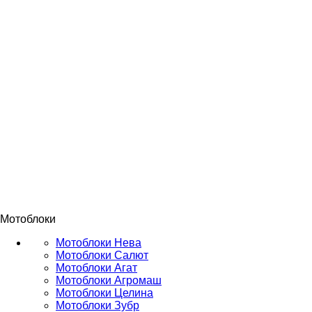
Мотоблоки
Мотоблоки Нева
Мотоблоки Салют
Мотоблоки Агат
Мотоблоки Агромаш
Мотоблоки Целина
Мотоблоки Зубр