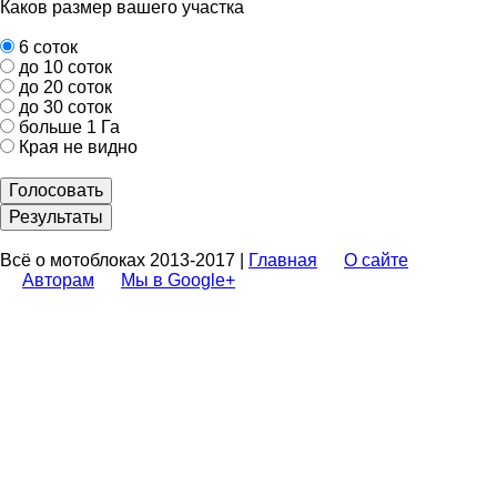
Каков размер вашего участка
6 соток
до 10 соток
до 20 соток
до 30 соток
больше 1 Га
Края не видно
Голосовать
Результаты
Всё о мотоблоках 2013-2017 |
Главная
О сайте
Авторам
Мы в Google+