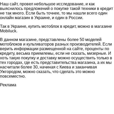
Наш сайт, провел небольшое исследование, и как
выяснилось предложений о покупке такой техники в кредит
не так много. Если быть точнее, то мы нашли всего один
онлайн магазин в Украине, и один в России.
Так в Украине, купить мотоблок в кредит, можно в магазине
Mobiluck.
В данном магазине, представлены более 50 моделей
мотоблоков и культиваторов разных производителей. Если
верить информации размещенной на сайте, проценты по
кредиту, весьма приемлемы, если не сказать, мизерные. И
хоть такую покупку и доставку можно осуществить только в
тех городах, где есть представительства магазина, а их мы
насчитали более 30, начиная с Киева и заканчивая
Ужгородом, можно сказать, что сделать это можно
повсеместно.
Реклама