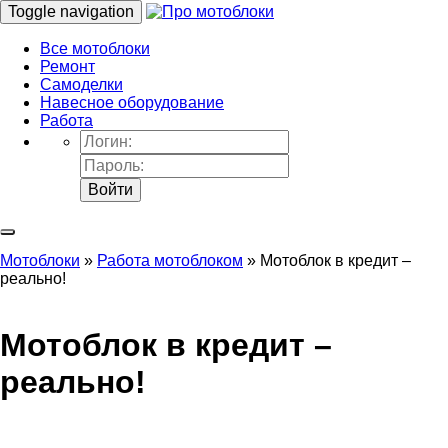
Toggle navigation
Все мотоблоки
Ремонт
Самоделки
Навесное оборудование
Работа
Войти
Мотоблоки
»
Работа мотоблоком
» Мотоблок в кредит –
реально!
Мотоблок в кредит –
реально!