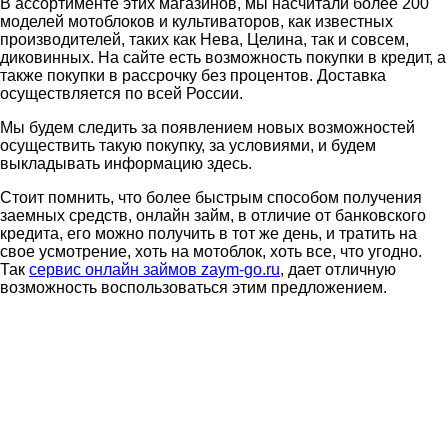
В ассортименте этих магазинов, мы насчитали более 200
моделей мотоблоков и культиваторов, как известных
производителей, таких как Нева, Целина, так и совсем,
диковинных. На сайте есть возможность покупки в кредит, а
также покупки в рассрочку без процентов. Доставка
осуществляется по всей России.
Мы будем следить за появлением новых возможностей
осуществить такую покупку, за условиями, и будем
выкладывать информацию здесь.
Стоит помнить, что более быстрым способом получения
заемных средств, онлайн займ, в отличие от банковского
кредита, его можно получить в тот же день, и тратить на
свое усмотрение, хоть на мотоблок, хоть все, что угодно.
Так
сервис онлайн займов zaym-go.ru
, дает отличную
возможность воспользоваться этим предложением.